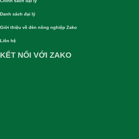
Chính sách đại lý
Danh sách đại lý
Giới thiệu về đèn nông nghiệp Zako
Liên hệ
KẾT NỐI VỚI ZAKO