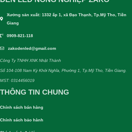
Xưởng sản xuất: 1332 ấp 1, xã Đạo Thạnh, Tp.Mỹ Tho, Tiền
Giang
0909-821-118
zakodenled@gmail.com
Công Ty TNHH XNK Nhật Thành
Số 104-108 Nam Kỳ Khởi Nghĩa, Phường 1, Tp.Mỹ Tho, Tiền Giang.
MST: 0314456019
THÔNG TIN CHUNG
Chính sách bán hàng
Chính sách bảo hành