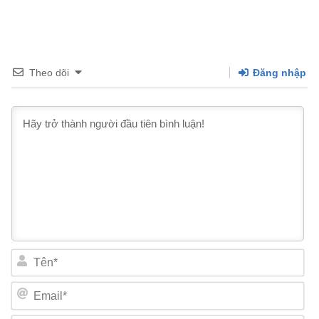
Theo dõi
Đăng nhập
Tên*
Email*