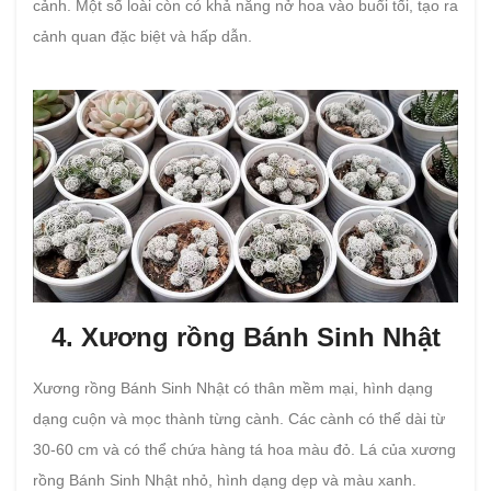
cảnh. Một số loài còn có khả năng nở hoa vào buổi tối, tạo ra
cảnh quan đặc biệt và hấp dẫn.
4. Xương rồng Bánh Sinh Nhật
Xương rồng Bánh Sinh Nhật có thân mềm mại, hình dạng
dạng cuộn và mọc thành từng cành. Các cành có thể dài từ
30-60 cm và có thể chứa hàng tá hoa màu đỏ. Lá của xương
rồng Bánh Sinh Nhật nhỏ, hình dạng dẹp và màu xanh.