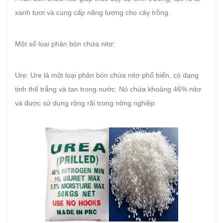
xanh tươi và cung cấp năng lượng cho cây trồng.
Một số loại phân bón chứa nitơ:
Ure: Ure là một loại phân bón chứa nitơ phổ biến, có dạng
tinh thể trắng và tan trong nước. Nó chứa khoảng 46% nitơ
và được sử dụng rộng rãi trong nông nghiệp