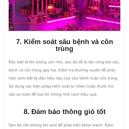
7. Kiểm soát sâu bệnh và côn
trùng
Đặc biệt là khi chúng còn nhỏ, sen đá dễ bị tấn công bởi sâu
bệnh và côn trùng gây hại. Kiểm tra thường xuyên để phát
hiện sớm bất kỳ dấu hiệu nào của sâu bệnh hoặc côn trùng.
Sử dụng các biện pháp kiểm soát tự nhiên hoặc thuốc trừ
sâu an toàn để loại bỏ chúng một cách hiệu quả.
8. Đảm bảo thông gió tốt
Sen đá cần không khí tươi để phát triển khỏe mạnh. Đảm