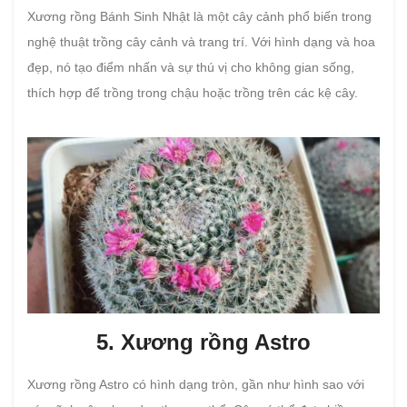
Xương rồng Bánh Sinh Nhật là một cây cảnh phổ biến trong
nghệ thuật trồng cây cảnh và trang trí. Với hình dạng và hoa
đẹp, nó tạo điểm nhấn và sự thú vị cho không gian sống,
thích hợp để trồng trong chậu hoặc trồng trên các kệ cây.
5. Xương rồng Astro
Xương rồng Astro có hình dạng tròn, gần như hình sao với