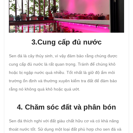
3.Cung cấp đủ nước
Sen đá là cây thủy sinh, vì vậy đảm bảo rằng chúng được
cung cấp đủ nước là rất quan trọng. Tránh để chúng khô
hoặc bị ngập nước quá nhiều. Tốt nhất là giữ độ ẩm môi
trường ổn định và thường xuyên kiểm tra đất để đảm bảo
rằng nó không quá khô hoặc quá ướt.
4. Chăm sóc đất và phân bón
Sen đá thích nghi với đất giàu chất hữu cơ và có khả năng
thoát nước tốt. Sử dụng một loại đất phù hợp cho sen đá và