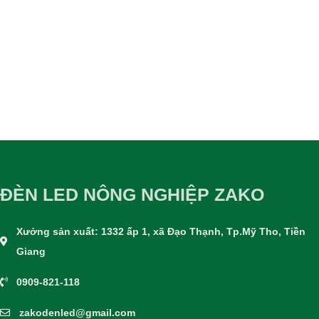
ĐÈN LED NÔNG NGHIỆP ZAKO
Xưởng sản xuất: 1332 ấp 1, xã Đạo Thạnh, Tp.Mỹ Tho, Tiền
Giang
0909-821-118
zakodenled@gmail.com