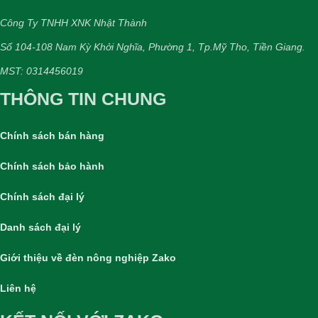
Công Ty TNHH XNK Nhật Thành
Số 104-108 Nam Kỳ Khởi Nghĩa, Phường 1, Tp.Mỹ Tho, Tiền Giang.
MST: 0314456019
THÔNG TIN CHUNG
Chính sách bán hàng
Chính sách bảo hành
Chính sách đại lý
Danh sách đại lý
Giới thiệu về đèn nông nghiệp Zako
Liên hệ