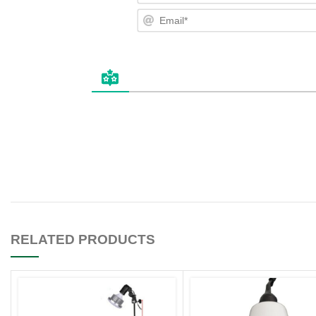
Tên*
Email*
RELATED PRODUCTS