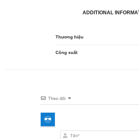
ADDITIONAL INFORMA
Thương hiệu
Công suất
Theo dõi