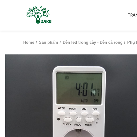
TRA
Home
Sản phẩm
Đèn led trồng cây - Đèn cá rồng
Phụ 