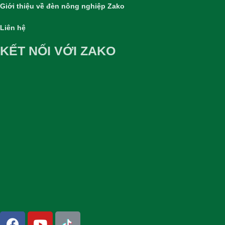
Giới thiệu về đèn nông nghiệp Zako
Liên hệ
KẾT NỐI VỚI ZAKO