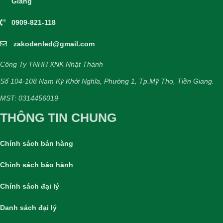
Giang
0909-821-118
zakodenled@gmail.com
Công Ty TNHH XNK Nhật Thành
Số 104-108 Nam Kỳ Khởi Nghĩa, Phường 1, Tp.Mỹ Tho, Tiền Giang.
MST: 0314456019
THÔNG TIN CHUNG
Chính sách bán hàng
Chính sách bảo hành
Chính sách đại lý
Danh sách đại lý