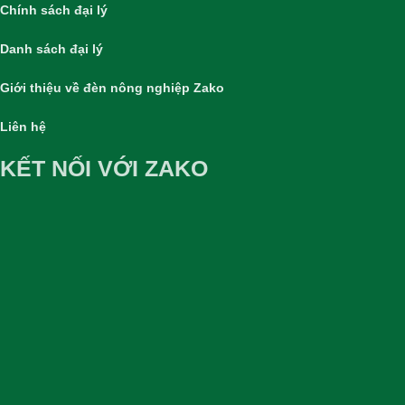
Chính sách đại lý
Danh sách đại lý
Giới thiệu về đèn nông nghiệp Zako
Liên hệ
KẾT NỐI VỚI ZAKO