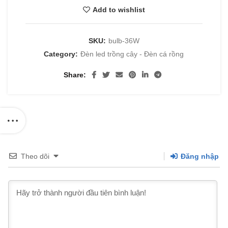
Add to wishlist
SKU:
bulb-36W
Category:
Đèn led trồng cây - Đèn cá rồng
Share
Theo dõi
Đăng nhập