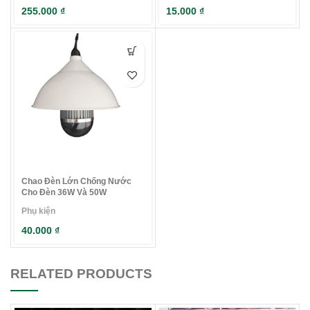
255.000
₫
15.000
₫
Chao Đèn Lớn Chống Nước
Cho Đèn 36W Và 50W
Phụ kiện
40.000
₫
RELATED PRODUCTS