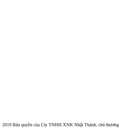
2019 Bản quyền của Cty TNHH XNK Nhật Thành, chủ thương